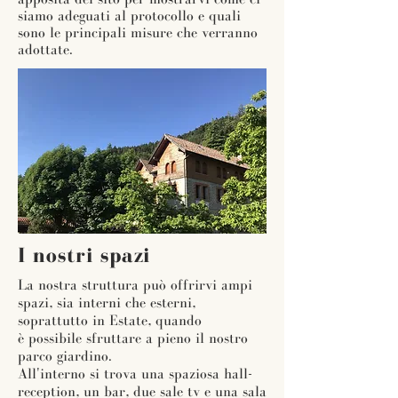
siamo adeguati al protocollo e quali
sono le principali misure che verranno
adottate.
I nostri spazi
La nostra struttura può offrirvi ampi
spazi, sia interni che esterni,
s
oprattutto in Estate, quando
è possibile sfruttare a pieno il nostro
parco giardino.
All'interno si trova una spaziosa hall-
reception, un bar, due sale tv e una sala