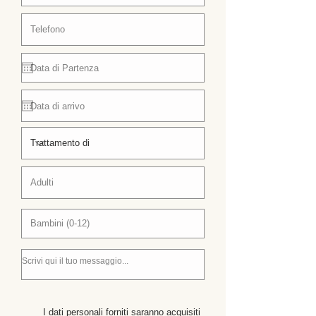
I dati personali forniti saranno acquisiti