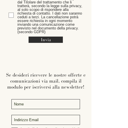
dal Titolare del trattamento che li
tratterà, secondo la legge sulla privacy,
al solo scopo di rispondere alla
richiesta di contatto. I dati non saranno
ceduti a terzi. La cancellazione potrà
essere richiesta in ogni momento
inviando una comunicazione come
previsto nel documento della privacy.
(secondo GDPR)
Invia
Se desideri ricevere le nostre offerte e
comunicazioni via mail, compila il
modulo per iscriversi alla newsletter!