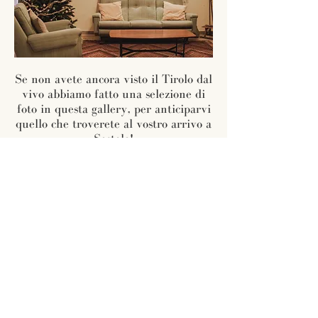
Se non avete ancora visto il Tirolo dal
vivo abbiamo fatto una selezione di
foto in questa gallery, per anticiparvi
quello che troverete al vostro arrivo a
Sestola!