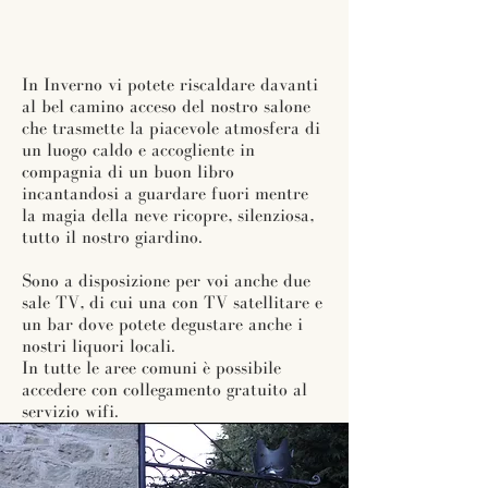
In Inverno vi potete riscaldare davanti
al bel camino acceso del nostro salone
che trasmette la piacevole atmosfera di
un luogo caldo e accogliente in
compagnia di un buon libro
incantandosi a guardare fuori mentre
la magia della neve ricopre, silenziosa,
tutto il nostro giardino.
Sono a disposizione per voi anche due
sale TV, di cui una con TV satellitare e
un bar dove potete degustare anche i
nostri liquori locali.
In tutte le aree comuni è possibile
accedere con collegamento gratuito al
servizio wifi.