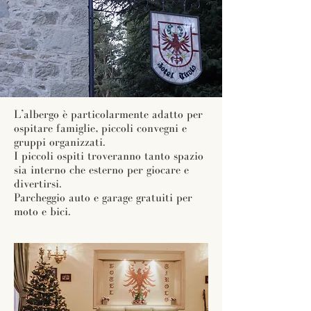
L’albergo è particolarmente adatto per
ospitare famiglie, piccoli convegni e
gruppi organizzati.
I piccoli ospiti troveranno tanto spazio
sia interno che esterno per giocare e
divertirsi.
Parcheggio auto e garage gratuiti per
moto e bici.